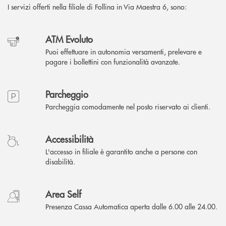
I servizi offerti nella filiale di Follina in Via Maestra 6, sono:
ATM Evoluto
Puoi effettuare in autonomia versamenti, prelevare e
pagare i bollettini con funzionalità avanzate.
Parcheggio
Parcheggia comodamente nel posto riservato ai clienti.
Accessibilità
L'accesso in filiale è garantito anche a persone con
disabilità.
Area Self
Presenza Cassa Automatica aperta dalle 6.00 alle 24.00.