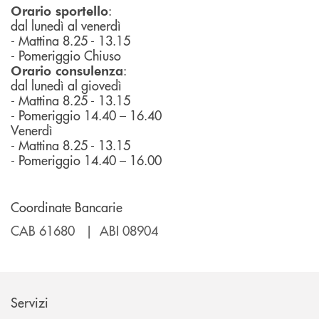
:
Orario sportello
dal lunedì al venerdì
- Mattina 8.25 - 13.15
- Pomeriggio Chiuso
:
Orario consulenza
dal lunedì al giovedì
- Mattina 8.25 - 13.15
- Pomeriggio 14.40 – 16.40
Venerdì
- Mattina 8.25 - 13.15
- Pomeriggio 14.40 – 16.00
Coordinate Bancarie
CAB 61680 | ABI 08904
Servizi