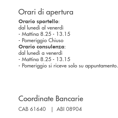
Orari di apertura
:
Orario sportello
dal lunedì al venerdì
- Mattina 8.25 - 13.15
- Pomeriggio Chiuso
:
Orario consulenza
dal lunedì a venerdì
- Mattina 8.25 - 13.15
- Pomeriggio si riceve solo su appuntamento
Coordinate Bancarie
CAB 61640 | ABI 08904