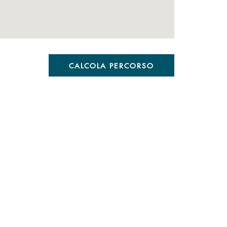
CALCOLA PERCORSO