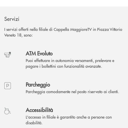
Servizi
I servizi offerti nella filiale di Cappella MaggioreTV in Piazza Vittorio
Veneto 18, sono:
ATM Evoluto
Puoi effettuare in autonomia versamenti, prelevare e
pagare i bollettini con funzionalità avanzate.
Parcheggio
Parcheggia comodamente nel posto riservato ai clienti.
Accessibilità
L'accesso in filiale è garantito anche a persone con
disabilità.