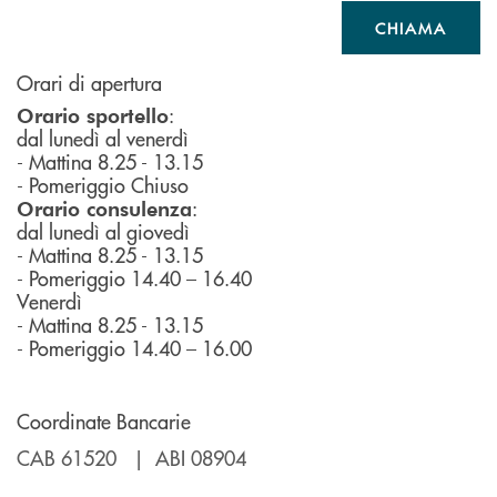
CHIAMA
Orari di apertura
:
Orario sportello
dal lunedì al venerdì
- Mattina 8.25 - 13.15
- Pomeriggio Chiuso
:
Orario consulenza
dal lunedì al giovedì
- Mattina 8.25 - 13.15
- Pomeriggio 14.40 – 16.40
Venerdì
- Mattina 8.25 - 13.15
- Pomeriggio 14.40 – 16.00
Coordinate Bancarie
CAB 61520 | ABI 08904