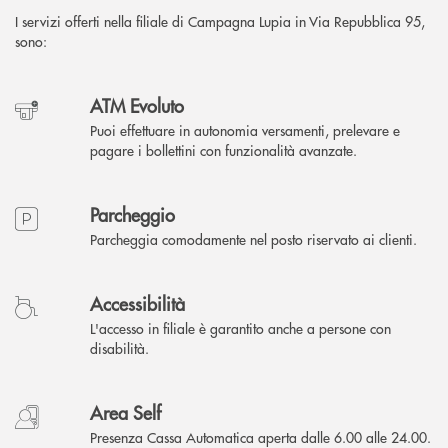
I servizi offerti nella filiale di Campagna Lupia in Via Repubblica 95,
sono:
ATM Evoluto
Puoi effettuare in autonomia versamenti, prelevare e
pagare i bollettini con funzionalità avanzate.
Parcheggio
Parcheggia comodamente nel posto riservato ai clienti.
Accessibilità
L'accesso in filiale è garantito anche a persone con
disabilità.
Area Self
Presenza Cassa Automatica aperta dalle 6.00 alle 24.00.