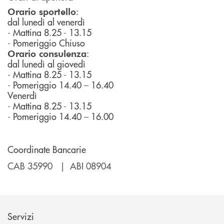
:
Orario sportello
dal lunedì al venerdì
- Mattina 8.25 - 13.15
- Pomeriggio Chiuso
:
Orario consulenza
dal lunedì al giovedì
- Mattina 8.25 - 13.15
- Pomeriggio 14.40 – 16.40
Venerdì
- Mattina 8.25 - 13.15
- Pomeriggio 14.40 – 16.00
Coordinate Bancarie
CAB 35990 | ABI 08904
Servizi