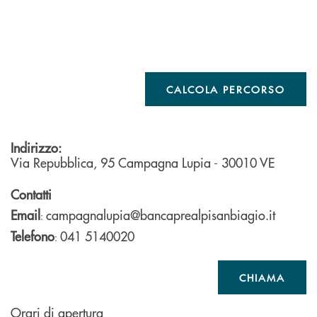
CALCOLA PERCORSO
Indirizzo:
Via Repubblica, 95
Campagna Lupia
- 30010
VE
Contatti
Email
campagnalupia@bancaprealpisanbiagio.it
:
Telefono
041 5140020
:
CHIAMA
Orari di apertura