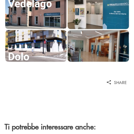
SHARE
Ti potrebbe interessare anche: